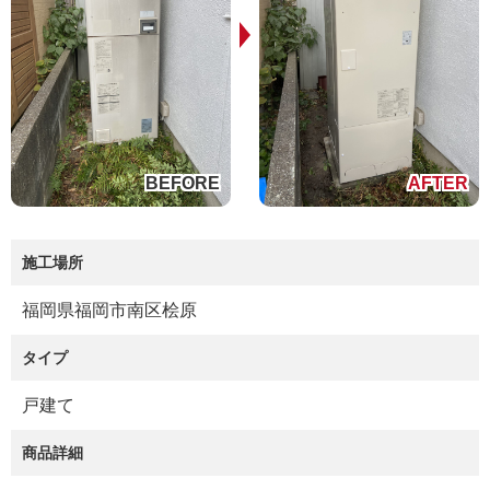
施工場所
福岡県福岡市南区桧原
タイプ
戸建て
商品詳細