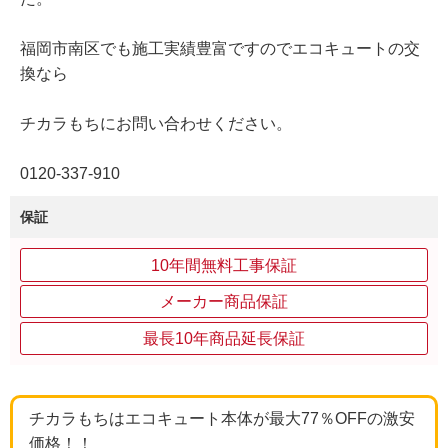
福岡市南区でも施工実績豊富ですのでエコキュートの交
換なら
チカラもちにお問い合わせください。
0120‐337‐910
保証
10年間無料工事保証
メーカー商品保証
最長10年商品延長保証
チカラもちはエコキュート本体が最大77％OFFの激安
価格！！