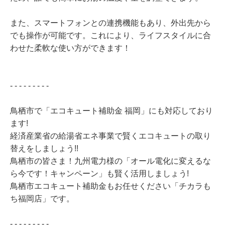
また、スマートフォンとの連携機能もあり、外出先から
でも操作が可能です。これにより、ライフスタイルに合
わせた柔軟な使い方ができます！
- - - - - - - - -
鳥栖市で「エコキュート補助金 福岡」にも対応しており
ます!
経済産業省の給湯省エネ事業で賢くエコキュートの取り
替えをしましょう!!
鳥栖市の皆さま！九州電力様の「オール電化に変えるな
ら今です！キャンペーン」も賢く活用しましょう!
鳥栖市エコキュート補助金もお任せください「チカラも
ち福岡店」です。
- - - - - - - - -