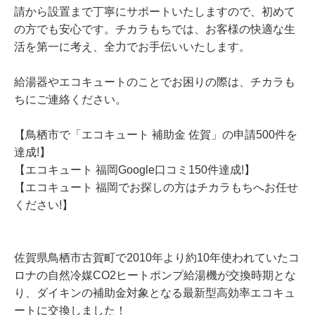
請から設置まで丁寧にサポートいたしますので、初めて
の方でも安心です。チカラもちでは、お客様の快適な生
活を第一に考え、全力でお手伝いいたします。
給湯器やエコキュートのことでお困りの際は、チカラも
ちにご連絡ください。
【鳥栖市で「エコキュート 補助金 佐賀」の申請500件を
達成!】
【エコキュート 福岡Google口コミ150件達成!】
【エコキュート 福岡でお探しの方はチカラもちへお任せ
ください!】
佐賀県鳥栖市古賀町で2010年より約10年使われていたコ
ロナの自然冷媒CO2ヒートポンプ給湯機が交換時期とな
り、ダイキンの補助金対象となる最新型高効率エコキュ
ートに交換しました！