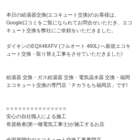
本日の給湯器交換(エコキュート交換)のお客様は、
Google口コミをご覧になられてお問合せいただき、エコ
キュート交換を弊社にご依頼をいただきました。
ダイキンのEQX46XFV (フルオート 460L) へ新規エコキ
ュート交換・取り替え工事をさせていただきました!
給湯器 交換・ガス給湯器 交換・電気温水器 交換・福岡
エコキュート交換の専門店「チカラもち福岡店」です!
= = = = = = = = = = = = = = =
安心の自社職人による施工
有資格者(第一種電気工事士)が施工するお店
全国展開中のエコキュート交換工事専門店