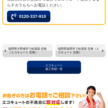
らチカラもちへお電話ください。
0120-337-910
福岡県大野城市で給湯器 交換
福岡県福岡市で給湯器 交換（エ
（エコキュート 交換）
コキュート 交換）
エコキュート
施工実績一覧