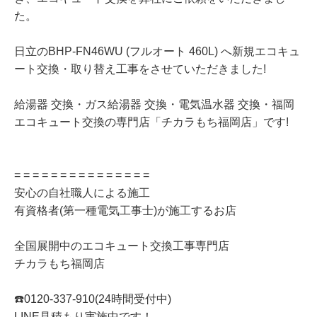
た。
日立のBHP-FN46WU (フルオート 460L) へ新規エコキュ
ート交換・取り替え工事をさせていただきました!
給湯器 交換・ガス給湯器 交換・電気温水器 交換・福岡
エコキュート交換の専門店「チカラもち福岡店」です!
= = = = = = = = = = = = = = =
安心の自社職人による施工
有資格者(第一種電気工事士)が施工するお店
全国展開中のエコキュート交換工事専門店
チカラもち福岡店
☎️0120-337-910(24時間受付中)
LINE見積もり実施中です！