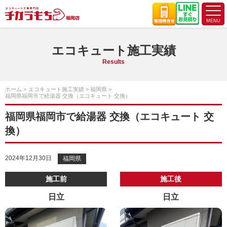
エコキュート施工実績
Results
ホーム
エコキュート施工実績
福岡県
福岡県福岡市で給湯器 交換（エコキュート 交換）
福岡県福岡市で給湯器 交換（エコキュート 交
換）
2024年12月30日
福岡県
施工前
施工後
日立
日立