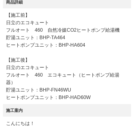
商品詳細
【施工前】
日立のエコキュート
フルオート 460 自然冷媒CO2ヒートポンプ給湯機
貯湯ユニット：BHP-TA464
ヒートポンプユニット：BHP-HA604
【施工後】
日立のエコキュート
フルオート 460 エコキュート（ヒートポンプ給湯
器）
貯湯ユニット：BHP-FN46WU
ヒートポンプユニット：BHP-HAD60W
施工案内
こんにちは！