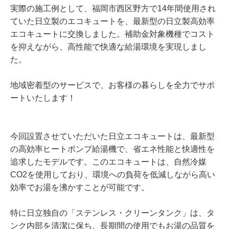
実際の施工例として、福岡市西区野方で14年間使用され
ていた日立製のエコキュートを、最新型の日立製高効率
エコキュートに交換しました。補助金対象機種でコスト
を抑えながら、高性能で快適な給湯環境を実現しまし
た。
地域密着型のサービスで、お客様の暮らしを全力でサポ
ートいたします！
今回設置させていただいた日立エコキュートは、最新型
の高効率ヒートポンプ給湯機で、省エネ性能と快適性を
追求したモデルです。このエコキュートは、自然冷媒
CO2を使用しており、環境への負荷を低減しながら高い
効率でお湯を沸かすことが可能です。
特に日立独自の「ステンレス・クリーンタンク」は、タ
ンク内部を清潔に保ち、長期間の使用でもお湯の品質を