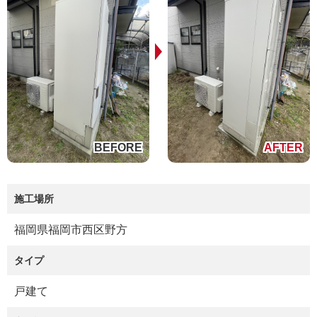
施工場所
福岡県福岡市西区野方
タイプ
戸建て