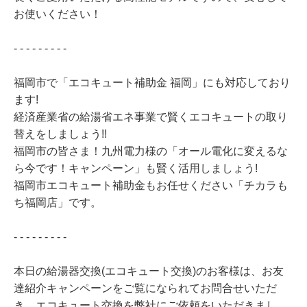
お使いください！
- - - - - - - - -
福岡市で「エコキュート補助金 福岡」にも対応しており
ます!
経済産業省の給湯省エネ事業で賢くエコキュートの取り
替えをしましょう!!
福岡市の皆さま！九州電力様の「オール電化に変えるな
ら今です！キャンペーン」も賢く活用しましょう!
福岡市エコキュート補助金もお任せください「チカラも
ち福岡店」です。
- - - - - - - - -
本日の給湯器交換(エコキュート交換)のお客様は、お友
達紹介キャンペーンをご覧になられてお問合せいただ
き、エコキュート交換を弊社にご依頼をいただきまし