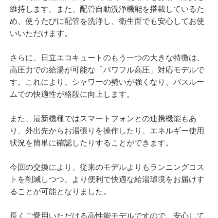
維持します。また、配管自動洗浄機能を搭載しているた
め、使うたびに配管を洗浄し、衛生面でも安心してお使
いいただけます。
さらに、日立エコキュートのもう一つの大きな特徴は、
高圧力での給湯が可能な「パワフル高圧」対応モデルで
す。これにより、シャワーの勢いが強くなり、バスルー
ムでの快適性が格段に向上します。
また、最新機種ではスマートフォンとの連携機能もあ
り、外出先からお湯張りを操作したり、エネルギー使用
状況を簡単に確認したりすることができます。
今回の交換により、従来のモデルよりもランニングコス
トを削減しつつ、より便利で快適な給湯環境をお届けす
ることが可能となりました。
長くご愛用いただける高性能モデルですので、安心して