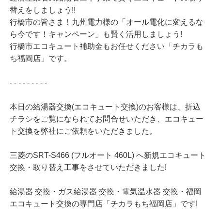
替えをしましょう!!
行橋市の皆さま！九州電力様の「オール電化に変えるな
ら今です！キャンペーン」も賢く活用しましょう!
行橋市エコキュート補助金もお任せください「チカラも
ち福岡店」です。
- - - - - - - - -
本日の給湯器交換(エコキュート交換)のお客様は、折込
チラシをご覧になられてお問合せいただき、エコキュー
ト交換を弊社にご依頼をいただきました。
三菱のSRT-S466 (フルオート 460L) へ新規エコキュート
交換・取り替え工事をさせていただきました!
給湯器 交換・ガス給湯器 交換・電気温水器 交換・福岡
エコキュート交換の専門店「チカラもち福岡店」です!