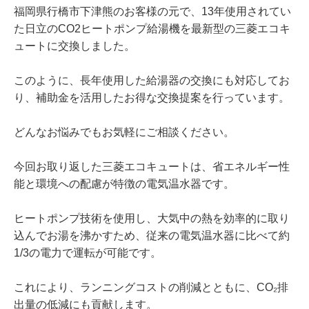
福岡県行橋市下津熊のお客様の元で、13年使用されてい
た日立のCO2ヒートポンプ給湯機を最新型の三菱エコキ
ュートに交換しました。
このように、長年使用した給湯器の交換にも対応してお
り、補助金を活用したお得な交換提案を行っています。
どんなお悩みでもお気軽にご相談ください。
今回お取り返した三菱エコキュートは、省エネルギー性
能と環境への配慮が特徴の電気温水器です。
ヒートポンプ技術を使用し、大気中の熱を効率的に取り
込んでお湯を沸かすため、従来の電気温水器に比べて約
1/3の電力で運転が可能です。
これにより、ランニングコストの削減とともに、CO₂排
出量の低減にも貢献します。