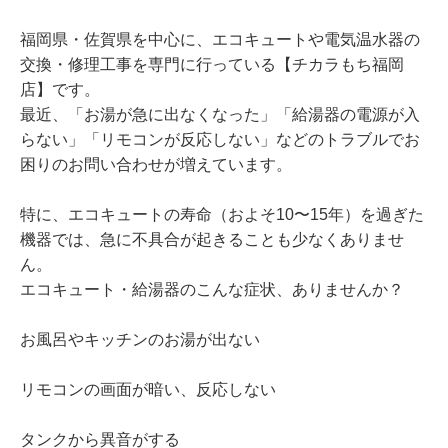
福岡県・佐賀県を中心に、エコキュートや電気温水器の
交換・修理工事を専門に行っている【チカラもち福岡
店】です。
最近、「お湯が急に出なくなった」「給湯器の電源が入
らない」「リモコンが反応しない」などのトラブルでお
困りのお問い合わせが増えています。
特に、エコキュートの寿命（およそ10〜15年）を過ぎた
機器では、急に不具合が起きることも少なくありませ
ん。
エコキュート・給湯器のこんな症状、ありませんか？
お風呂やキッチンのお湯が出ない
リモコンの画面が暗い、反応しない
タンクから異音がする