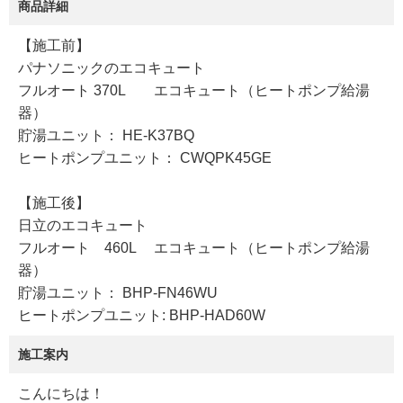
商品詳細
【施工前】
パナソニックのエコキュート
フルオート 370L エコキュート（ヒートポンプ給湯
器）
貯湯ユニット： HE-K37BQ
ヒートポンプユニット： CWQPK45GE
【施工後】
日立のエコキュート
フルオート 460L エコキュート（ヒートポンプ給湯
器）
貯湯ユニット： BHP-FN46WU
ヒートポンプユニット: BHP-HAD60W
施工案内
こんにちは！