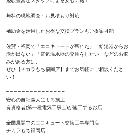
経験豊富なスタッフによる安心の施工
無料の現地調査・お見積もり対応
補助金を活用したお得な交換プランもご提案可能
佐賀・福岡で「エコキュートが壊れた」「給湯器からお
湯が出ない」「電気温水器の交換をしたい」などのお悩
みがある方は、
ぜひ【チカラもち福岡店】までお気軽にご相談くださ
い！
= = = = = = = = = = = = = = =
安心の自社職人による施工
有資格者(第一種電気工事士)が施工するお店
全国展開中のエコキュート交換工事専門店
チカラもち福岡店