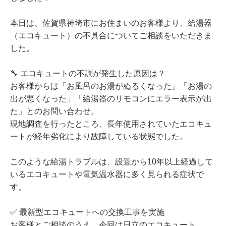
本日は、佐賀県神埼市にお住まいのお客様より、給湯器
（エコキュート）の不具合についてご相談をいただきま
した。
🔧 エコキュートの不調が発生した原因は？
お客様からは「お風呂のお湯がぬるくなった」「お湯の
出が悪くなった」「給湯器のリモコンにエラー表示が出
た」とのお問い合わせ。
現地調査を行ったところ、長年使用されていたエコキュ
ートが経年劣化により故障している状態でした。
このような給湯トラブルは、設置から10年以上経過して
いるエコキュートや電気温水器に多く見られる症状で
す。
✅ 最新型エコキュートへの交換工事を実施
お客様とご相談のうえ、今回は日立のエコキュート