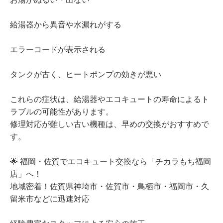
給湯器から異音や水漏れがする
エラーコードが表示される
タンクが古く、ヒートポンプの効きが悪い
これらの症状は、給湯器やエコキュートの寿命によるト
ラブルの可能性があります。
修理対応が難しい古い機種は、早めの交換がおすすめで
す。
🌟 福岡・佐賀でエコキュート交換なら「チカラもち福岡
店」へ！
地域密着！佐賀県神埼市・佐賀市・鳥栖市・福岡市・久
留米市などに迅速対応