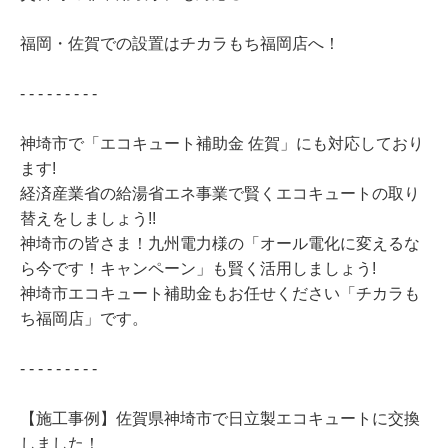
福岡・佐賀での設置はチカラもち福岡店へ！
- - - - - - - - -
神埼市で「エコキュート補助金 佐賀」にも対応しており
ます!
経済産業省の給湯省エネ事業で賢くエコキュートの取り
替えをしましょう!!
神埼市の皆さま！九州電力様の「オール電化に変えるな
ら今です！キャンペーン」も賢く活用しましょう!
神埼市エコキュート補助金もお任せください「チカラも
ち福岡店」です。
- - - - - - - - -
【施工事例】佐賀県神埼市で日立製エコキュートに交換
しました！