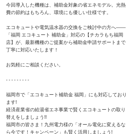
今回導入した機種は、補助金対象の省エネモデル。光熱
費の節約はもちろん、環境にも優しい仕様です。
エコキュートや電気温水器の交換をご検討中の方へ――
「福岡 エコキュート 補助金」対応の【チカラもち福岡
店】が、最新機種のご提案から補助金申請サポートまで
丁寧に対応いたします！
お気軽にご相談ください。
- - - - - - - - -
福岡市で「エコキュート補助金 福岡」にも対応しており
ます!
経済産業省の給湯省エネ事業で賢くエコキュートの取り
替えをしましょう!!
福岡市の皆さま！九州電力様の「オール電化に変えるな
ら今です！キャンペーン」も賢く活用しましょう!