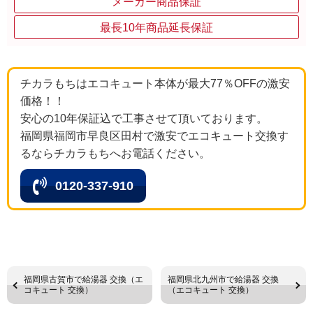
メーカー商品保証
最長10年商品延長保証
チカラもちはエコキュート本体が最大77％OFFの激安
価格！！
安心の10年保証込で工事させて頂いております。
福岡県福岡市早良区田村で激安でエコキュート交換す
るならチカラもちへお電話ください。
0120-337-910
福岡県古賀市で給湯器 交換（エ
福岡県北九州市で給湯器 交換
コキュート 交換）
（エコキュート 交換）