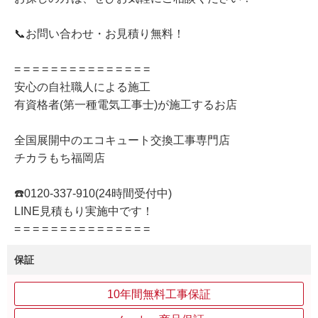
📞お問い合わせ・お見積り無料！
= = = = = = = = = = = = = = =
安心の自社職人による施工
有資格者(第一種電気工事士)が施工するお店
全国展開中のエコキュート交換工事専門店
チカラもち福岡店
☎️0120-337-910(24時間受付中)
LINE見積もり実施中です！
= = = = = = = = = = = = = = =
保証
10年間無料工事保証