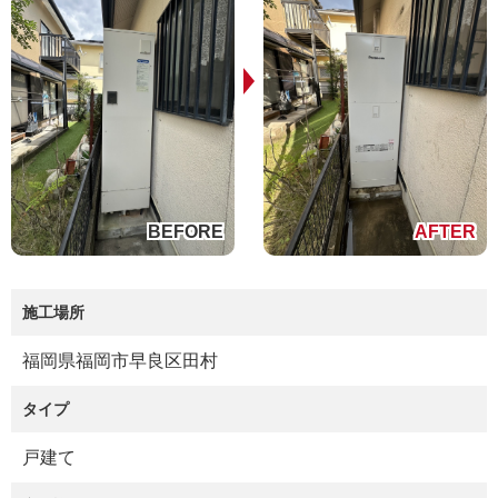
施工場所
福岡県福岡市早良区田村
タイプ
戸建て