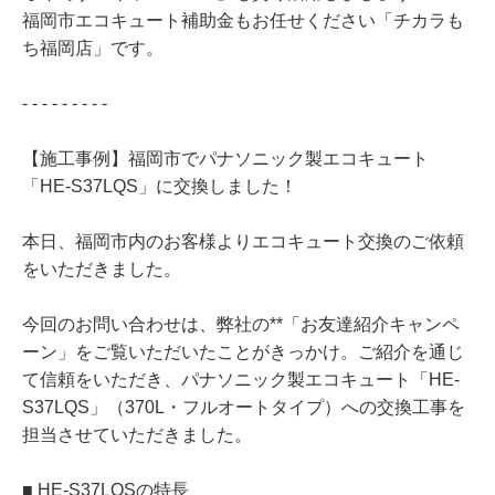
福岡市エコキュート補助金もお任せください「チカラも
ち福岡店」です。
- - - - - - - - -
【施工事例】福岡市でパナソニック製エコキュート
「HE-S37LQS」に交換しました！
本日、福岡市内のお客様よりエコキュート交換のご依頼
をいただきました。
今回のお問い合わせは、弊社の**「お友達紹介キャンペ
ーン」をご覧いただいたことがきっかけ。ご紹介を通じ
て信頼をいただき、パナソニック製エコキュート「HE-
S37LQS」（370L・フルオートタイプ）への交換工事を
担当させていただきました。
■ HE-S37LQSの特長