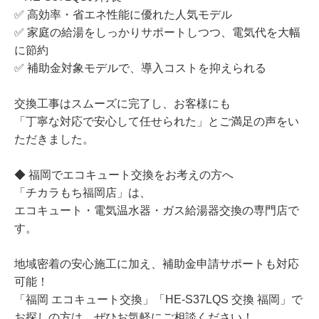
✅ 高効率・省エネ性能に優れた人気モデル
✅ 家庭の給湯をしっかりサポートしつつ、電気代を大幅
に節約
✅ 補助金対象モデルで、導入コストを抑えられる
交換工事はスムーズに完了し、お客様にも
「丁寧な対応で安心して任せられた」とご満足の声をい
ただきました。
◆ 福岡でエコキュート交換をお考えの方へ
「チカラもち福岡店」は、
エコキュート・電気温水器・ガス給湯器交換の専門店で
す。
地域密着の安心施工に加え、補助金申請サポートも対応
可能！
「福岡 エコキュート交換」「HE-S37LQS 交換 福岡」で
お探しの方は、ぜひお気軽にご相談ください！