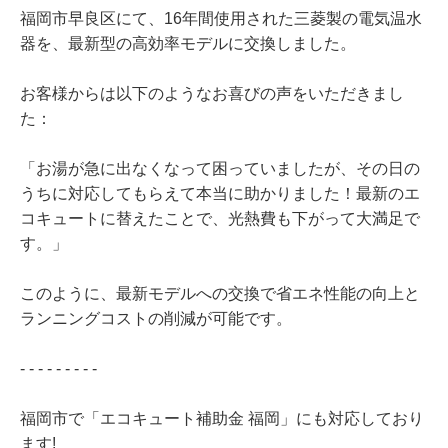
福岡市早良区にて、16年間使用された三菱製の電気温水
器を、最新型の高効率モデルに交換しました。
お客様からは以下のようなお喜びの声をいただきまし
た：
「お湯が急に出なくなって困っていましたが、その日の
うちに対応してもらえて本当に助かりました！最新のエ
コキュートに替えたことで、光熱費も下がって大満足で
す。」
このように、最新モデルへの交換で省エネ性能の向上と
ランニングコストの削減が可能です。
- - - - - - - - -
福岡市で「エコキュート補助金 福岡」にも対応しており
ます!