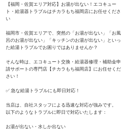
【福岡・佐賀エリア対応】お湯が出ない！エコキュー
ト・給湯器トラブルはチカラもち福岡店にお任せくださ
い
福岡市・佐賀エリアで、突然の「お湯が出ない」「お風
呂のお湯が出ない」「キッチンのお湯が出ない」といっ
た給湯トラブルでお困りではありませんか？
そんな時は、エコキュート交換・給湯器修理・補助金申
請サポートの専門店【チカラもち福岡店】にお任せくだ
さい！
✅ 急な給湯トラブルにも即日対応！
当店は、自社スタッフによる迅速な対応が強みです。
以下のようなトラブルに即日で対応いたします：
お湯が出ない・水しか出ない