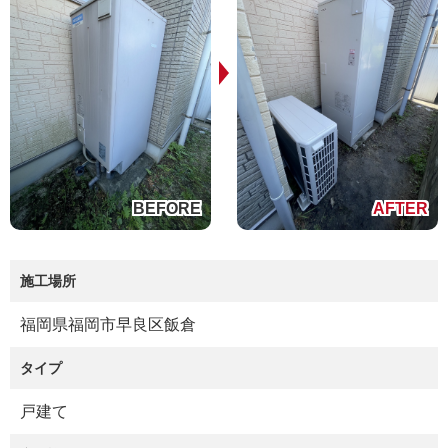
施工場所
福岡県福岡市早良区飯倉
タイプ
戸建て