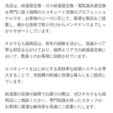
当店は、給湯器交換・ガス給湯器交換・電気温水器交換
を専門に扱う福岡のエコキュート交換のプロフェッショ
ナルです。お客様のニーズに応じて、最適な製品をご提
案し、確かな技術で取り付けからメンテナンスまでしっ
かりサポートしています。
チカラもち福岡店は、長年の経験を活かし、迅速かつ丁
寧な対応を心がけており、福岡エリアでの給湯器交換に
おいて、数多くのお客様に信頼されています。
エコキュートをはじめとする高効率な給湯システムを導
入することで、光熱費の削減と快適な暮らしをご提供し
ています。
給湯器の交換や故障でお困りの際は、ぜひチカラもち福
岡店にご相談ください。専門知識を持ったスタッフが、
お客様に最適な解決策を迅速にご提案いたします。