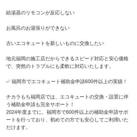
給湯器のリモコンが反応しない
お風呂のお湯張りができない
古いエコキュートを新しいものに交換したい
地元福岡の施工店だからできるスピード対応と安心価格
で、突然のトラブルにも柔軟に対応いたします。
✅ 福岡市でエコキュート補助金申請600件以上の実績！
チカラもち福岡店では、エコキュートの交換・設置に伴
う補助金申請も完全サポート！
2024年度までに、福岡市で600件以上の補助金申請サポ
ートを行っており、初めての方でも安心してご利用いた
だけます。