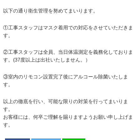
以下の通り衛生管理を努めてまいります。
①工事スタッフはマスク着用での対応をさせていただきま
す。
②工事スタッフは全員、当日体温測定を義務化しておりま
す。(37度以上は出社いたしません。）
③室内のリモコン設置完了後にアルコール除菌いたしま
す。
以上の徹底を行い、可能な限りの対策を行ってまいりま
す。
お客様には、何卒ご理解を賜りますようお願い申し上げま
す。