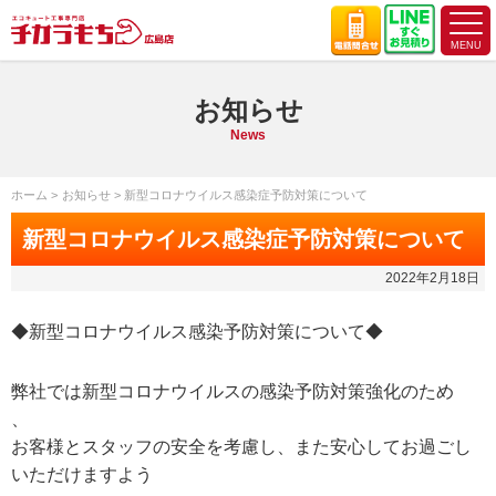
お知らせ
News
ホーム
お知らせ
新型コロナウイルス感染症予防対策について
新型コロナウイルス感染症予防対策について
2022年2月18日
◆新型コロナウイルス感染予防対策について◆
弊社では新型コロナウイルスの感染予防対策強化のため
、
お客様とスタッフの安全を考慮し、また安心してお過ごし
いただけますよう