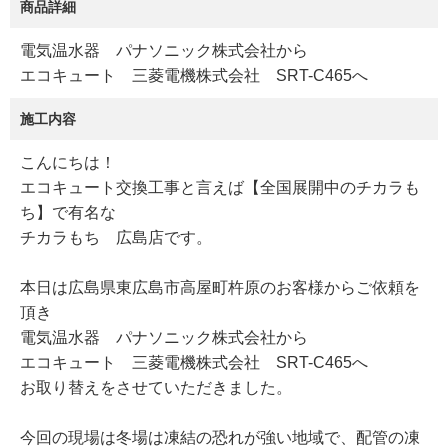
商品詳細
電気温水器 パナソニック株式会社から
エコキュート 三菱電機株式会社 SRT-C465へ
施工内容
こんにちは！
エコキュート交換工事と言えば【全国展開中のチカラも
ち】で有名な
チカラもち 広島店です。
本日は広島県東広島市高屋町杵原のお客様からご依頼を
頂き
電気温水器 パナソニック株式会社から
エコキュート 三菱電機株式会社 SRT-C465へ
お取り替えをさせていただきました。
今回の現場は冬場は凍結の恐れが強い地域で、配管の凍