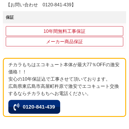
【お問い合わせ 0120-841-439】
保証
10年間無料工事保証
メーカー商品保証
チカラもちはエコキュート本体が最大77％OFFの激安
価格！！
安心の10年保証込で工事させて頂いております。
広島県東広島市高屋町杵原で激安でエコキュート交換
するならチカラもちへお電話ください。
0120-841-439