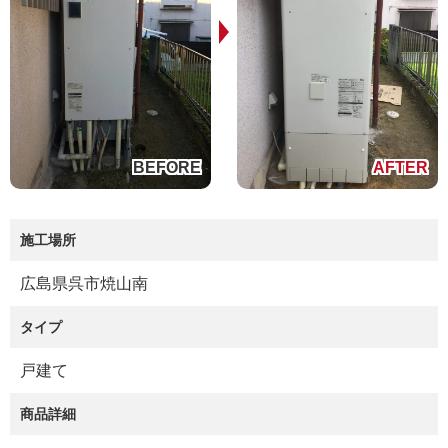
施工場所
広島県呉市焼山南
タイプ
戸建て
商品詳細