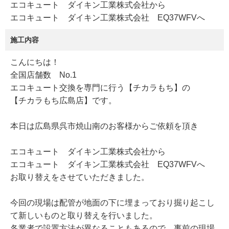
エコキュート ダイキン工業株式会社から
エコキュート ダイキン工業株式会社 EQ37WFVへ
施工内容
こんにちは！
全国店舗数 No.1
エコキュート交換を専門に行う【チカラもち】の
【チカラもち広島店】です。
本日は広島県呉市焼山南のお客様からご依頼を頂き
エコキュート ダイキン工業株式会社から
エコキュート ダイキン工業株式会社 EQ37WFVへ
お取り替えをさせていただきました。
今回の現場は配管が地面の下に埋まっており掘り起こし
て新しいものと取り替えを行いました。
各業者で設置方法が異なることもあるので、事前の現場