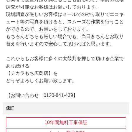
調査が可能なお客様はお願いしております。
現場調査が厳しいお客様はメールでのやり取りでエコキ
ュート等の写真を頂けると、スムーズな作業を行うこと
ができるので、お願いをしております。
もちろんどちらも厳しい場合でも、当日きちんとお取り
替えを行いますので安心して頂ければと思います。
これからもお客様に多くの太鼓判を押して頂ける企業で
あり続ける
【チカラもち広島店】を
どうぞよろしくお願い致します。
【お問い合わせ 0120-841-439】
保証
10年間無料工事保証