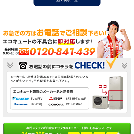
施工実績一覧
0120-841-439
受付時間
9:00-18:00