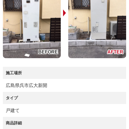
施工場所
広島県呉市広大新開
タイプ
戸建て
商品詳細