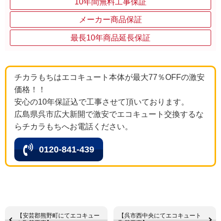
10年間無料工事保証
メーカー商品保証
最長10年商品延長保証
チカラもちはエコキュート本体が最大77％OFFの激安
価格！！
安心の10年保証込で工事させて頂いております。
広島県呉市広大新開で激安でエコキュート交換するな
らチカラもちへお電話ください。
0120-841-439
【安芸郡熊野町にてエコキュー
【呉市西中央にてエコキュート