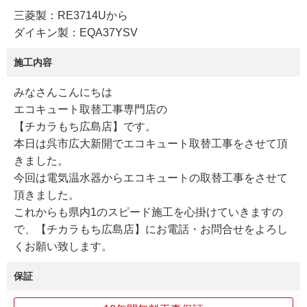
三菱製：RE3714Uから
ダイキン製：EQA37YSV
施工内容
みなさんこんにちは
エコキュート取替工事専門店の
【チカラもち広島店】です。
本日は呉市広大新開でエコキュート取替工事をさせて頂
きました。
今回は電気温水器からエコキュートの取替工事をさせて
頂きました。
これからも県内1のスピード施工を心掛けていきますの
で、【チカラもち広島店】にお電話・お問合せをよろし
くお願い致します。
保証