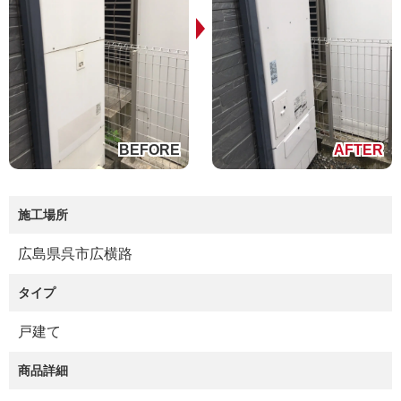
施工場所
広島県呉市広横路
タイプ
戸建て
商品詳細