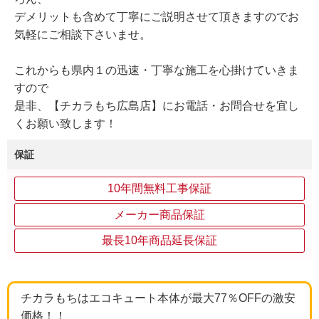
デメリットも含めて丁寧にご説明させて頂きますのでお
気軽にご相談下さいませ。
これからも県内１の迅速・丁寧な施工を心掛けていきま
すので
是非、【チカラもち広島店】にお電話・お問合せを宜し
くお願い致します！
保証
10年間無料工事保証
メーカー商品保証
最長10年商品延長保証
チカラもちはエコキュート本体が最大77％OFFの激安
価格！！