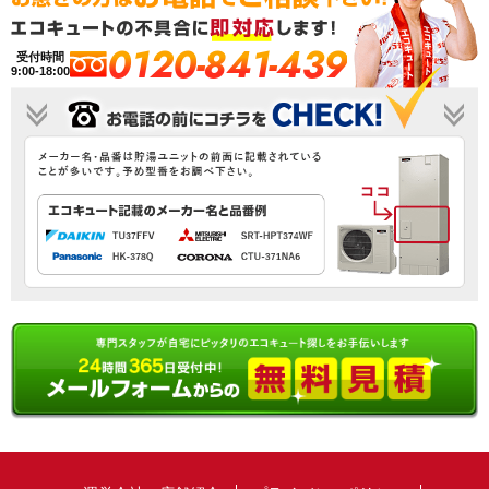
0120-841-439
受付時間
9:00-18:00