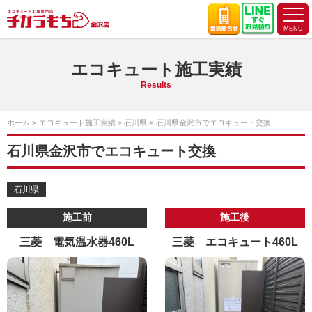
エコキュート施工実績
Results
ホーム
エコキュート施工実績
石川県
石川県金沢市でエコキュート交換
石川県金沢市でエコキュート交換
石川県
施工前
施工後
三菱 電気温水器460L
三菱 エコキュート460L