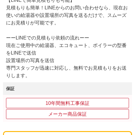
【LINEで簡単見積もりも可能】
見積もりも簡単！LINEからのお問い合わせなら、現在お
使いの給湯器や設置場所の写真を送るだけで、スムーズ
にお見積りが可能です。
ーーLINEでの見積もり依頼の流れーー
現在ご使用中の給湯器、エコキュート、ボイラーの型番
をLINEで送信
設置場所の写真を送信
専門スタッフが迅速に対応し、無料でお見積もりをお送
りします。
保証
10年間無料工事保証
メーカー商品保証