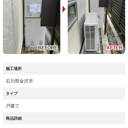
施工場所
石川県金沢市
タイプ
戸建て
商品詳細