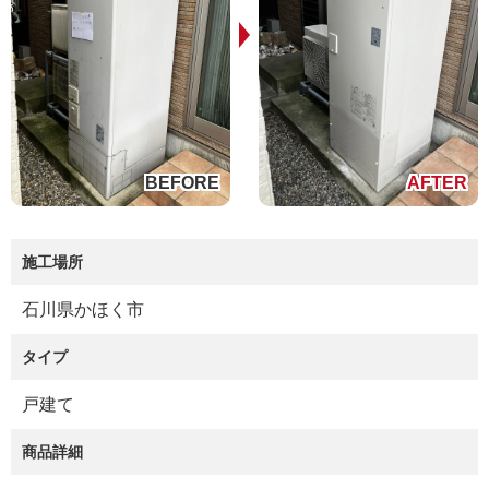
施工場所
石川県かほく市
タイプ
戸建て
商品詳細