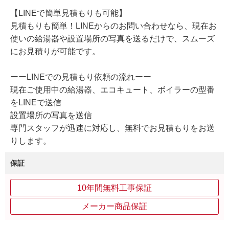
【LINEで簡単見積もりも可能】
見積もりも簡単！LINEからのお問い合わせなら、現在お
使いの給湯器や設置場所の写真を送るだけで、スムーズ
にお見積りが可能です。
ーーLINEでの見積もり依頼の流れーー
現在ご使用中の給湯器、エコキュート、ボイラーの型番
をLINEで送信
設置場所の写真を送信
専門スタッフが迅速に対応し、無料でお見積もりをお送
りします。
保証
10年間無料工事保証
メーカー商品保証