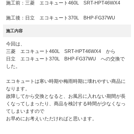
施工前：三菱 エコキュート460L SRT-HPT46WX4
施工後：日立 エコキュート370L BHP-FG37WU
施工内容
今回は、
三菱 エコキュート460L SRT-HPT46WX4 から
日立 エコキュート370L BHP-FG37WU への交換で
した。
エコキュートは寒い時期や梅雨時期に壊れやすい商品に
なります。
故障してから交換となると、お風呂に入れない期間が長
くなってしまったり、商品を検討する時間が少なくなっ
てしまいますので
お早めにお考えいただければと思います。