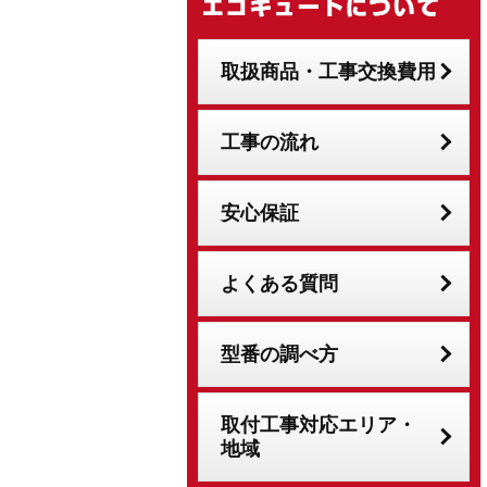
取扱商品・工事交換費用
工事の流れ
安心保証
よくある質問
型番の調べ方
取付工事対応エリア・
地域