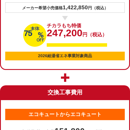
1,422,850
メーカー希望小売価格
円（税込）
チカラもち特価
247,200
75
円（税込）
2026給湯省エネ事業対象商品
交換工事費用
エコキュートからエコキュート