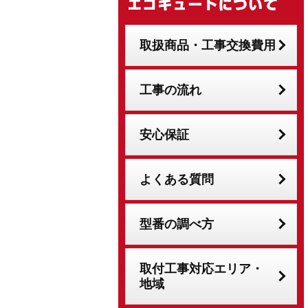
取扱商品・工事交換費用
工事の流れ
安心保証
よくある質問
型番の調べ方
取付工事対応エリア・
地域