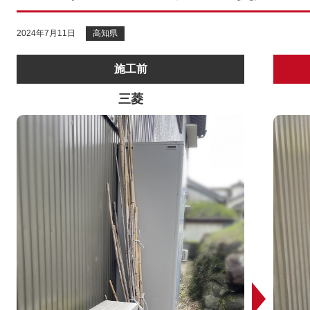
2024年7月11日
高知県
施工前
三菱