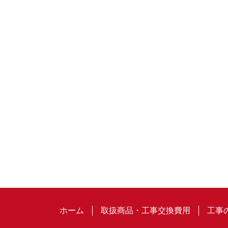
ホーム
取扱商品・工事交換費用
工事