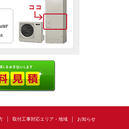
方
取付工事対応エリア・地域
お知らせ