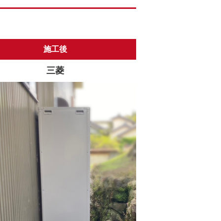
施工後
三菱