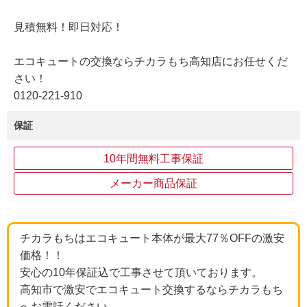
見積無料！即日対応！
エコキュートの交換ならチカラもち高知店にお任せくだ
さい！
0120-221-910
保証
10年間無料工事保証
メーカー商品保証
チカラもちはエコキュート本体が最大77％OFFの激安
価格！！
安心の10年保証込で工事させて頂いております。
高知市で激安でエコキュート交換するならチカラもち
へお電話ください。