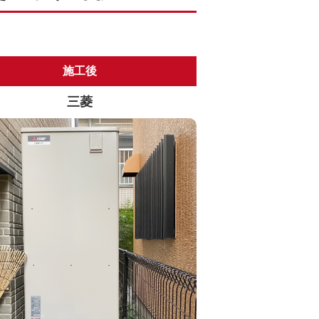
施工後
三菱