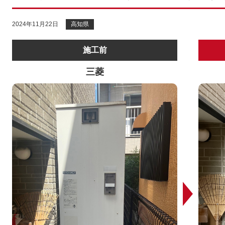
2024年11月22日
高知県
施工前
三菱