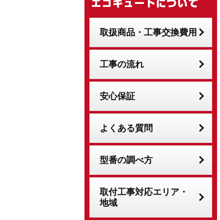
取扱商品・工事交換費用
工事の流れ
安心保証
よくある質問
型番の調べ方
取付工事対応エリア・
地域