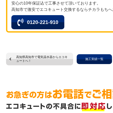
安心の10年保証込で工事させて頂いております。
高知市で激安でエコキュート交換するならチカラもちへ
0120-221-910
高知県高知市で電気温水器からエコキ
施工実績一覧
ュートへ！