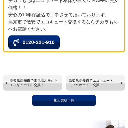
チカラもちはエコキュート本体が最大77％OFFの激安
価格！！
安心の10年保証込で工事させて頂いております。
高知市で激安でエコキュート交換するならチカラもち
へお電話ください。
0120-221-910
高知県高知市で電気温水器から
高知県高知市でエコキュート
エコキュートに交換！
（フルオート）交換！
施工実績一覧