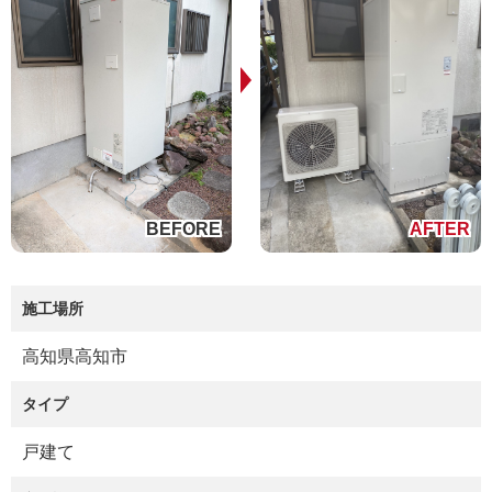
施工場所
高知県高知市
タイプ
戸建て