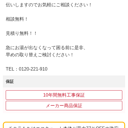
伝いしますのでお気軽にご相談ください！
相談無料！
見積り無料！！
急にお湯が出なくなって困る前に是非、
早めの取り替えご検討ください！
TEL：0120-221-910
保証
10年間無料工事保証
メーカー商品保証