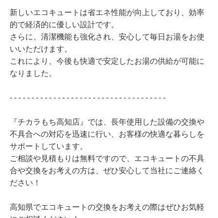
新しいエコキュートは省エネ性能が向上しており、効率
的で経済的に優しい設計です。
さらに、清潔機能も強化され、安心して毎日お湯をお使
いいただけます。
これにより、今後も快適で安定したお湯の供給が可能に
なりました。
- - - - - - - - - - - - - - - - - - - - - - - - - - - - - - - - - - - -
『チカラもち高知店』では、長年使用した設備の交換や
不具合への対応を迅速に行い、お客様の快適な暮らしを
サポートしています。
ご相談や見積もりは無料ですので、エコキュートの不具
合や交換をお考えの方は、ぜひ安心して当社にご連絡く
ださい！
高知県でエコキュートの交換をお考えの際はぜひお気軽