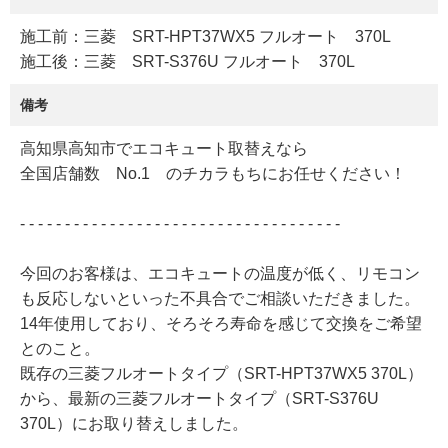
施工前：三菱 SRT-HPT37WX5 フルオート 370L
施工後：三菱 SRT-S376U フルオート 370L
備考
高知県高知市でエコキュート取替えなら
全国店舗数 No.1 のチカラもちにお任せください！
- - - - - - - - - - - - - - - - - - - - - - - - - - - - - - - - - - - -
今回のお客様は、エコキュートの温度が低く、リモコン
も反応しないといった不具合でご相談いただきました。
14年使用しており、そろそろ寿命を感じて交換をご希望
とのこと。
既存の三菱フルオートタイプ（SRT-HPT37WX5 370L）
から、最新の三菱フルオートタイプ（SRT-S376U
370L）にお取り替えしました。