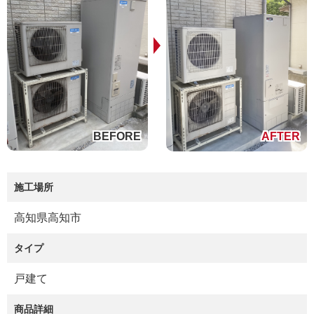
施工場所
高知県高知市
タイプ
戸建て
商品詳細