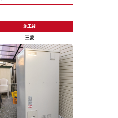
施工後
三菱