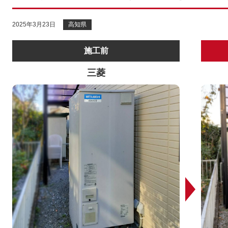
2025年3月23日
高知県
施工前
三菱