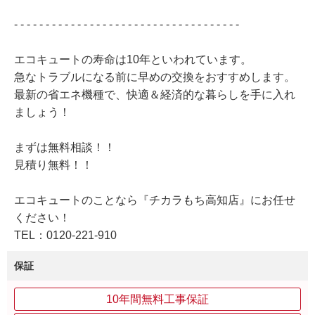
- - - - - - - - - - - - - - - - - - - - - - - - - - - - - - - - - - - -
エコキュートの寿命は10年といわれています。
急なトラブルになる前に早めの交換をおすすめします。
最新の省エネ機種で、快適＆経済的な暮らしを手に入れ
ましょう！
まずは無料相談！！
見積り無料！！
エコキュートのことなら『チカラもち高知店』にお任せ
ください！
TEL：0120-221-910
保証
10年間無料工事保証