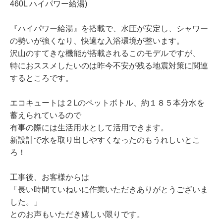
460L ハイパワー給湯)
『ハイパワー給湯』を搭載で、水圧が安定し、シャワー
の勢いが強くなり、快適な入浴環境が整います。
沢山のすてきな機能が搭載されるこのモデルですが、
特におススメしたいのは昨今不安が残る地震対策に関連
するところです。
エコキュートは２Lのペットボトル、約１８５本分水を
蓄えられているので
有事の際には生活用水として活用できます。
新設計で水を取り出しやすくなったのもうれしいとこ
ろ！
工事後、お客様からは
「長い時間ていねいに作業いただきありがとうございま
した。」
とのお声もいただき嬉しい限りです。