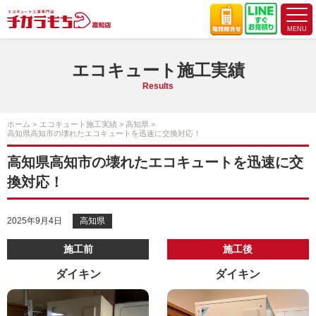
エコキュート施工実績
Results
ホーム
エコキュート施工実績
高知県
高知県高知市の壊れたエコキュートを迅速に交換対応！
高知県高知市の壊れたエコキュートを迅速に交
換対応！
2025年9月4日
高知県
施工前
施工後
ダイキン
ダイキン