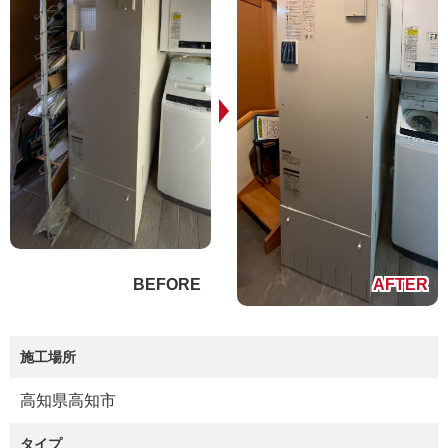
施工場所
高知県高知市
タイプ