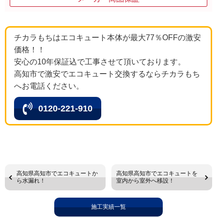
チカラもちはエコキュート本体が最大77％OFFの激安
価格！！
安心の10年保証込で工事させて頂いております。
高知市で激安でエコキュート交換するならチカラもち
へお電話ください。
0120-221-910
高知県高知市でエコキュートか
高知県高知市でエコキュートを
ら水漏れ！
室内から室外へ移設！
施工実績一覧