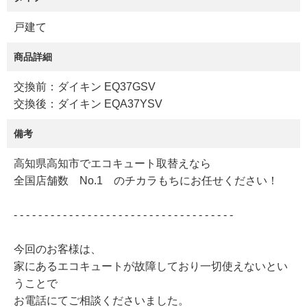
戸建て
商品詳細
交換前：ダイキン EQ37GSV
交換後：ダイキン EQA37YSV
備考
高知県高知市でエコキュート取替えなら
全国店舗数 No.1 のチカラもちにお任せください！
- - - - - - - - - - - - - - - - - - - - - - - - - - - - - - - - - - - -
今回のお客様は、
家にあるエコキュートが故障しており一切使えないとい
うことで
お電話にてご相談くださいました。