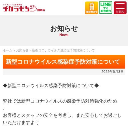
お知らせ
News
ホーム
お知らせ
新型コロナウイルス感染症予防対策について
新型コロナウイルス感染症予防対策について
2022年6月3日
◆新型コロナウイルス感染予防対策について◆
弊社では新型コロナウイルスの感染予防対策強化のため
、
お客様とスタッフの安全を考慮し、また安心してお過ごし
いただけますよう