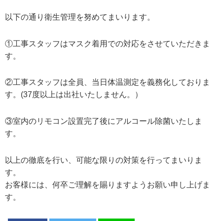
以下の通り衛生管理を努めてまいります。
①工事スタッフはマスク着用での対応をさせていただきま
す。
②工事スタッフは全員、当日体温測定を義務化しておりま
す。(37度以上は出社いたしません。）
③室内のリモコン設置完了後にアルコール除菌いたしま
す。
以上の徹底を行い、可能な限りの対策を行ってまいりま
す。
お客様には、何卒ご理解を賜りますようお願い申し上げま
す。