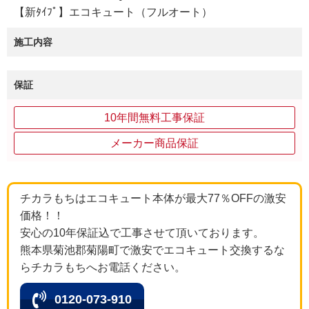
【新ﾀｲﾌﾟ】エコキュート（フルオート）
施工内容
保証
10年間無料工事保証
メーカー商品保証
チカラもちはエコキュート本体が最大77％OFFの激安
価格！！
安心の10年保証込で工事させて頂いております。
熊本県菊池郡菊陽町で激安でエコキュート交換するな
らチカラもちへお電話ください。
0120-073-910