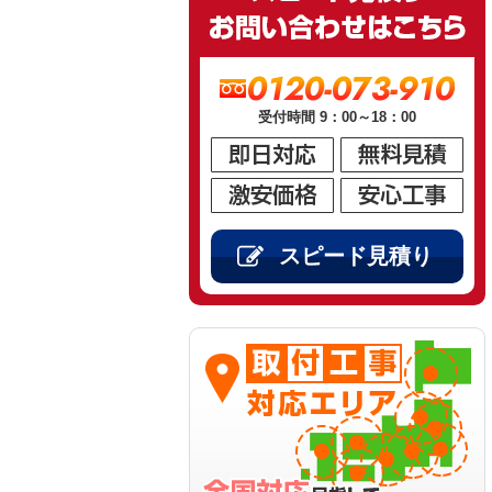
0120-073-910
受付時間 9：00～18：00
スピード見積り