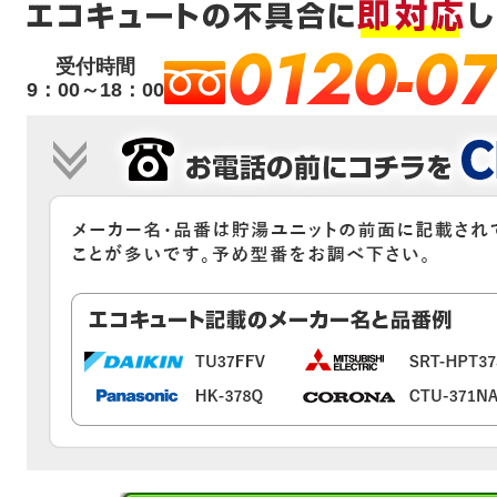
0120-07
受付時間
9：00～18：00