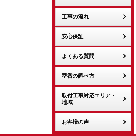
工事の流れ
安心保証
よくある質問
型番の調べ方
取付工事対応エリア・
地域
お客様の声