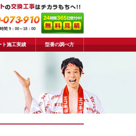
-073-910
時間 9：00～18：00
ート施工実績
型番の調べ方