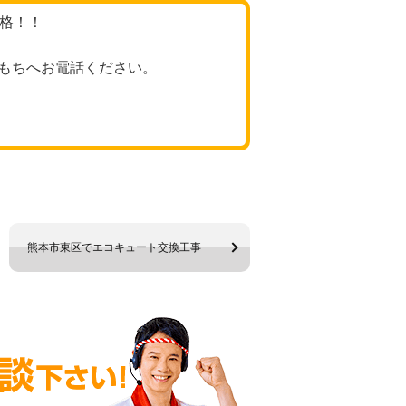
価格！！
もちへお電話ください。
熊本市東区でエコキュート交換工事