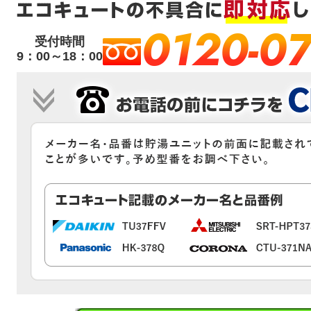
0120-07
受付時間
9：00～18：00