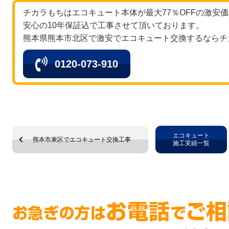
チカラもちはエコキュート本体が最大77％OFFの激安
安心の10年保証込で工事させて頂いております。
熊本県熊本市北区で激安でエコキュート交換するならチ
0120-073-910
エコキュート
熊本市東区でエコキュート交換工事
施工実績一覧