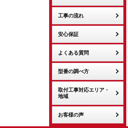
工事の流れ
安心保証
よくある質問
型番の調べ方
取付工事対応エリア・
地域
お客様の声