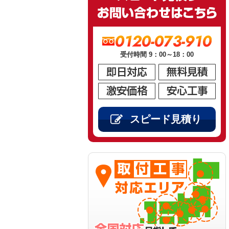
0120-073-910
受付時間 9：00～18：00
スピード見積り