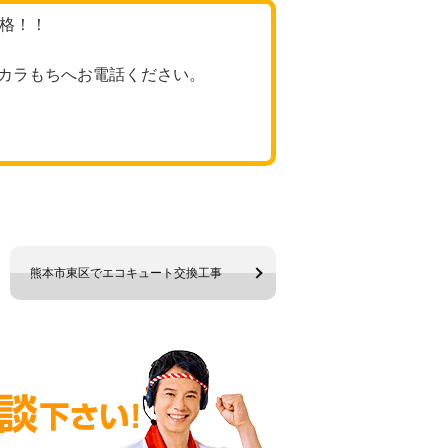
価格！！
カラもちへお電話ください。
熊本市東区でエコキュート交換工事