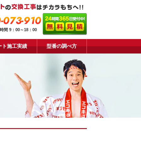
-073-910
時間 9：00～18：00
ート施工実績
型番の調べ方