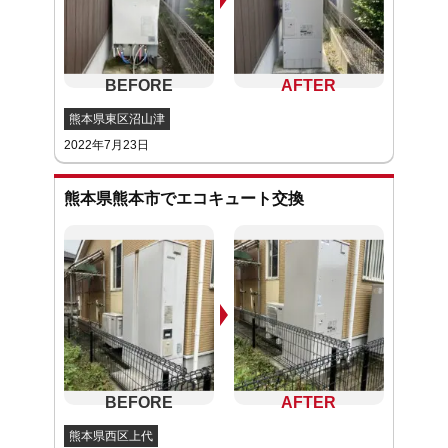
熊本県東区沼山津
2022年7月23日
熊本県熊本市でエコキュート交換
熊本県西区上代