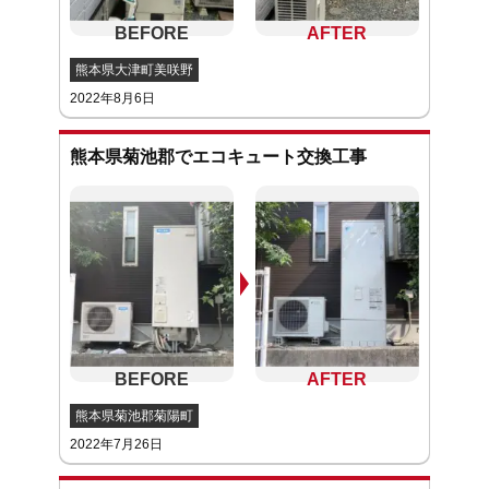
熊本県大津町美咲野
2022年8月6日
熊本県菊池郡でエコキュート交換工事
熊本県菊池郡菊陽町
2022年7月26日