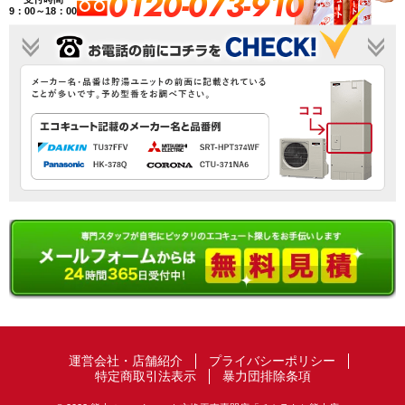
0120-073-910
9：00～18：00
運営会社・店舗紹介
プライバシーポリシー
特定商取引法表示
暴力団排除条項