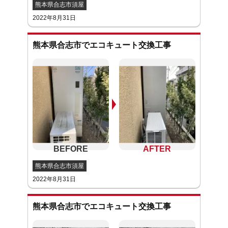
熊本県合志市須屋
2022年8月31日
熊本県合志市でエコキュート交換工事
熊本県合志市須屋
2022年8月31日
熊本県合志市でエコキュート交換工事