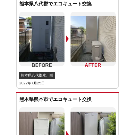
熊本県八代郡でエコキュート交換
熊本県八代郡氷川町
2022年7月25日
熊本県熊本市でエコキュート交換