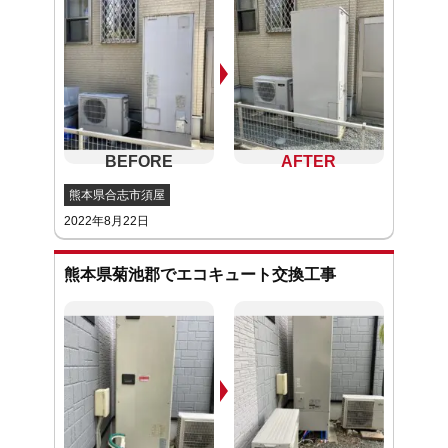
熊本県合志市須屋
2022年8月22日
熊本県菊池郡でエコキュート交換工事