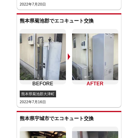
2022年7月20日
熊本県菊池郡でエコキュート交換
熊本県菊池郡大津町
2022年7月16日
熊本県宇城市でエコキュート交換