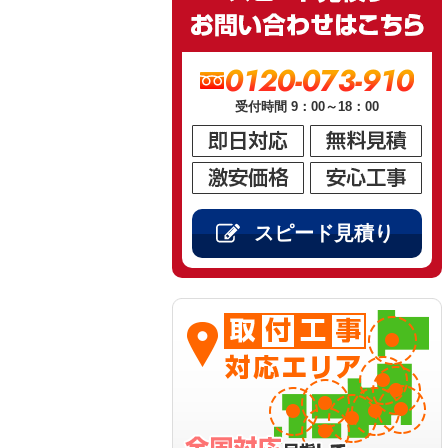
0120-073-910
受付時間 9：00～18：00
スピード見積り