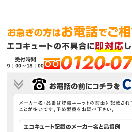
0120-07
受付時間
9：00～18：00