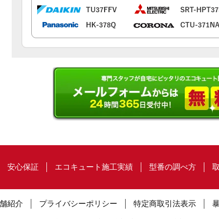
安心保証
エコキュート施工実績
型番の調べ方
舗紹介
プライバシーポリシー
特定商取引法表示