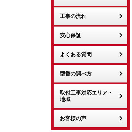
工事の流れ
安心保証
よくある質問
型番の調べ方
取付工事対応エリア・
地域
お客様の声