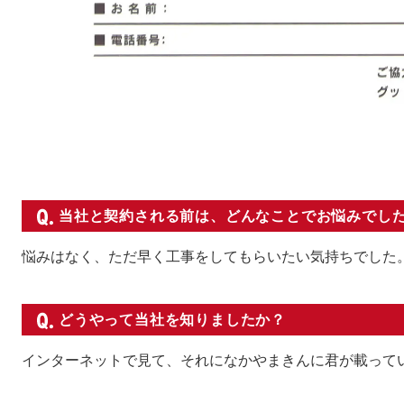
当社と契約される前は、どんなことでお悩みでし
悩みはなく、ただ早く工事をしてもらいたい気持ちでした
どうやって当社を知りましたか？
インターネットで見て、それになかやまきんに君が載って