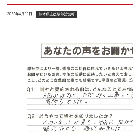
2023年4月11日
熊本県上益城郡益城町