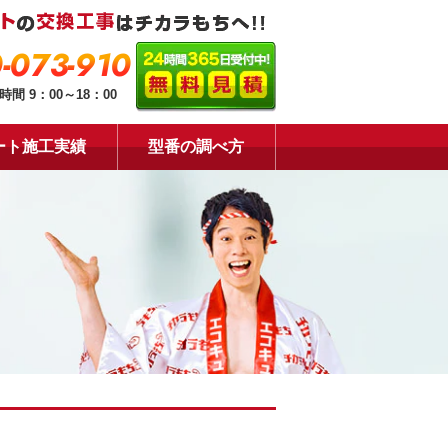
-073-910
時間 9：00～18：00
ート施工実績
型番の調べ方