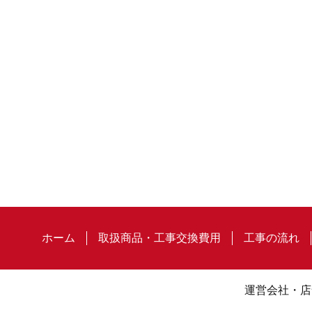
ホーム
取扱商品・工事交換費用
工事の流れ
運営会社・店