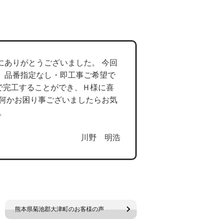
にありがとうございました。 今回
、品番指定なし・即工事ご希望で
で完工することができ、Ｈ様に喜
た何かお困り事ございましたらお気
。
川野 明浩
熊本県菊池郡大津町のお客様の声