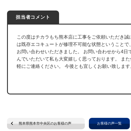
担当者コメント
この度はチカラもち熊本店に工事をご依頼いただき誠
は既存エコキュートが修理不可能な状態ということで
お問い合わせいただきました。 お問い合わせから4日
んでいただいて私も大変嬉しく思っております。 ま
軽にご連絡ください。 今後とも宜しくお願い致します
熊本県熊本市中央区のお客様の声
お客様の声一覧