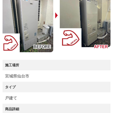
施工場所
宮城県仙台市
タイプ
戸建て
商品詳細