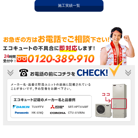
施工実績一覧
0120-389-910
24
時間
受付中！