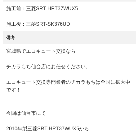
施工前：三菱SRT-HPT37WUX5
施工後：三菱SRT-SK376UD
備考
宮城県でエコキュート交換なら
チカラもち仙台店にお任せください。
エコキュート交換専門業者のチカラもちは全国に拡大中
です！
今回は仙台市にて
2010年製三菱SRT-HPT37WUX5から