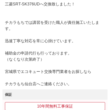
三菱SRT-SK376UDへ交換致しました！
チカラもちでは講習を受けた職人が責任施工いたしま
す。
迅速丁寧な対応を常に心掛けています。
補助金の申請代行も行っております。
（なくなり次第終了）
宮城県でエコキュート交換専門業者をお探しなら
チカラもち仙台店へご連絡ください。
保証
10年間無料工事保証