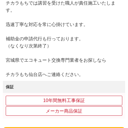
チカラもちでは講習を受けた職人が責任施工いたしま
す。
迅速丁寧な対応を常に心掛けています。
補助金の申請代行も行っております。
（なくなり次第終了）
宮城県でエコキュート交換専門業者をお探しなら
チカラもち仙台店へご連絡ください。
保証
10年間無料工事保証
メーカー商品保証