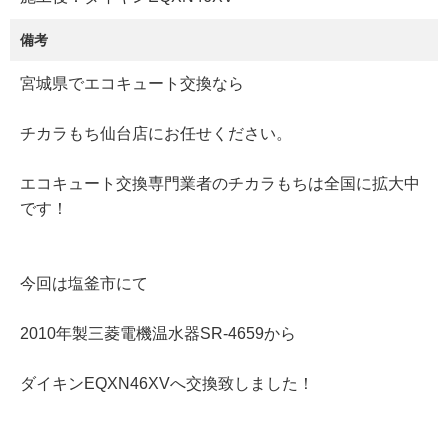
備考
宮城県でエコキュート交換なら
チカラもち仙台店にお任せください。
エコキュート交換専門業者のチカラもちは全国に拡大中
です！
今回は塩釜市にて
2010年製三菱電機温水器SR-4659から
ダイキンEQXN46XVへ交換致しました！