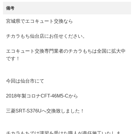
備考
宮城県でエコキュート交換なら
チカラもち仙台店にお任せください。
エコキュート交換専門業者のチカラもちは全国に拡大中
です！
今回は仙台市にて
2018年製コロナCFT-46M5-Cから
三菱SRT-S376Uへ交換致しました！
チカラもちでは講習を受けた職人が責任施工いたしま