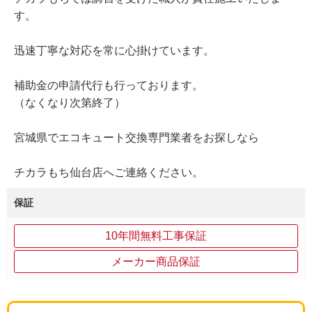
す。
迅速丁寧な対応を常に心掛けています。
補助金の申請代行も行っております。
（なくなり次第終了）
宮城県でエコキュート交換専門業者をお探しなら
チカラもち仙台店へご連絡ください。
保証
10年間無料工事保証
メーカー商品保証