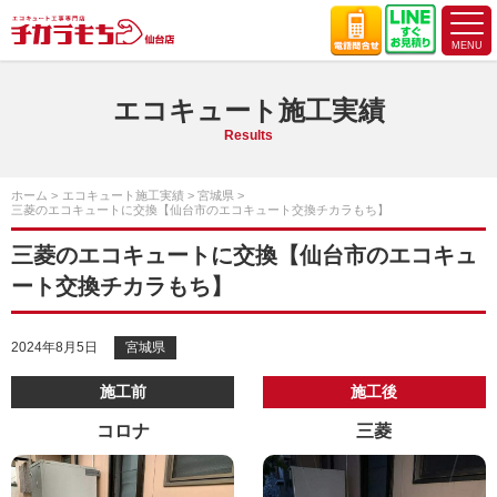
エコキュート施工実績
Results
ホーム
エコキュート施工実績
宮城県
三菱のエコキュートに交換【仙台市のエコキュート交換チカラもち】
三菱のエコキュートに交換【仙台市のエコキュ
ート交換チカラもち】
2024年8月5日
宮城県
施工前
施工後
コロナ
三菱