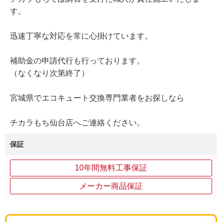
す。
迅速丁寧な対応を常に心掛けています。
補助金の申請代行も行っております。
（なくなり次第終了）
宮城県でエコキュート交換専門業者をお探しなら
チカラもち仙台店へご連絡ください。
保証
10年間無料工事保証
メーカー商品保証