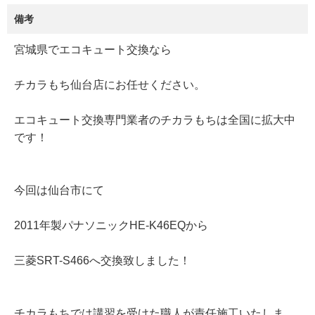
備考
宮城県でエコキュート交換なら
チカラもち仙台店にお任せください。
エコキュート交換専門業者のチカラもちは全国に拡大中
です！
今回は仙台市にて
2011年製パナソニックHE-K46EQから
三菱SRT-S466へ交換致しました！
チカラもちでは講習を受けた職人が責任施工いたしま