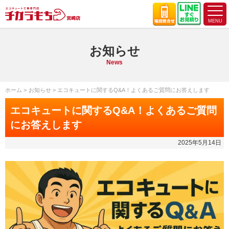
お知らせ
News
ホーム
お知らせ
エコキュートに関するQ&A！よくあるご質問にお答えします
エコキュートに関するQ&A！よくあるご質問
にお答えします
2025年5月14日