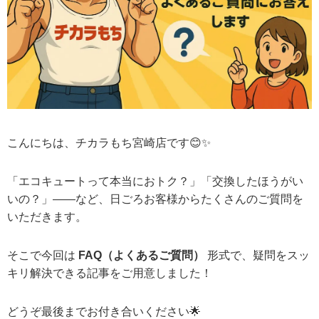
こんにちは、チカラもち宮崎店です😊✨
「エコキュートって本当におトク？」「交換したほうがい
いの？」——など、日ごろお客様からたくさんのご質問を
いただきます。
そこで今回は
FAQ（よくあるご質問）
形式で、疑問をスッ
キリ解決できる記事をご用意しました！
どうぞ最後までお付き合いください🌟