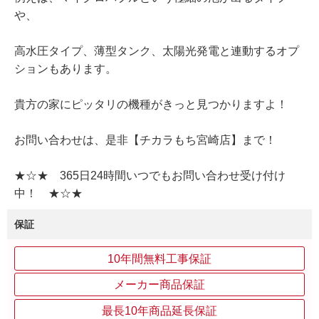
や、
高水圧タイプ、薄型タンク、太陽光発電と連動するオプ
ションもあります。
貴方の家にピッタリの機種がきっと見つかりますよ！
お問い合わせは、是非【チカラもち宮崎店】まで！
★☆★ 365日24時間いつでもお問い合わせ受け付け
中！ ★☆★
保証
10年間無料工事保証
メーカー商品保証
最長10年商品延長保証