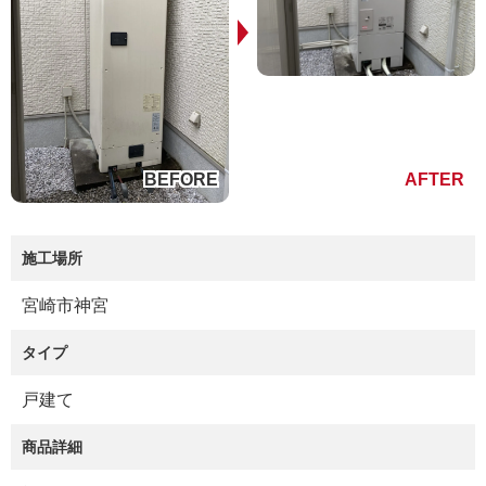
施工場所
宮崎市神宮
タイプ
戸建て
商品詳細