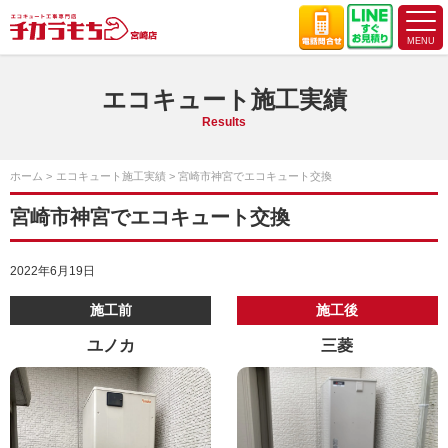
エコキュート施工実績
Results
ホーム
エコキュート施工実績
宮崎市神宮でエコキュート交換
宮崎市神宮でエコキュート交換
2022年6月19日
施工前
施工後
ユノカ
三菱