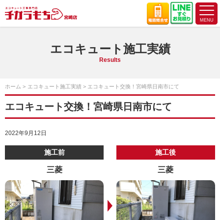
エコキュート施工実績
Results
ホーム
エコキュート施工実績
エコキュート交換！宮崎県日南市にて
エコキュート交換！宮崎県日南市にて
2022年9月12日
施工前
施工後
三菱
三菱