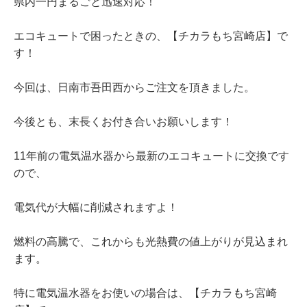
県内一円まるごと迅速対応！
エコキュートで困ったときの、【チカラもち宮崎店】で
す！
今回は、日南市吾田西からご注文を頂きました。
今後とも、末長くお付き合いお願いします！
11年前の電気温水器から最新のエコキュートに交換です
ので、
電気代が大幅に削減されますよ！
燃料の高騰で、これからも光熱費の値上がりが見込まれ
ます。
特に電気温水器をお使いの場合は、【チカラもち宮崎