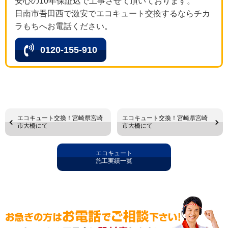
安心の10年保証込で工事させて頂いております。
日南市吾田西で激安でエコキュート交換するならチカ
ラもちへお電話ください。
0120-155-910
エコキュート交換！宮崎県宮崎
エコキュート交換！宮崎県宮崎
市大橋にて
市大橋にて
エコキュート
施工実績一覧