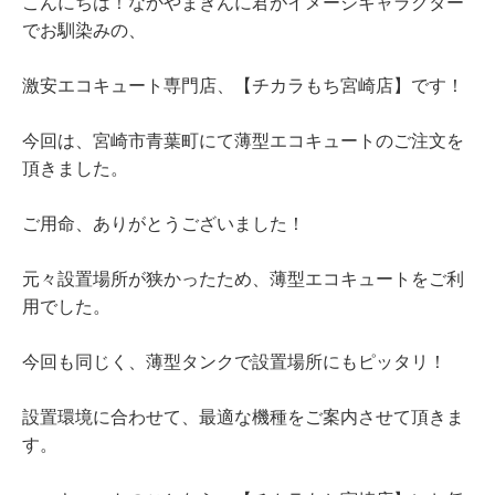
こんにちは！なかやまきんに君がイメージキャラクター
でお馴染みの、
激安エコキュート専門店、【チカラもち宮崎店】です！
今回は、宮崎市青葉町にて薄型エコキュートのご注文を
頂きました。
ご用命、ありがとうございました！
元々設置場所が狭かったため、薄型エコキュートをご利
用でした。
今回も同じく、薄型タンクで設置場所にもピッタリ！
設置環境に合わせて、最適な機種をご案内させて頂きま
す。