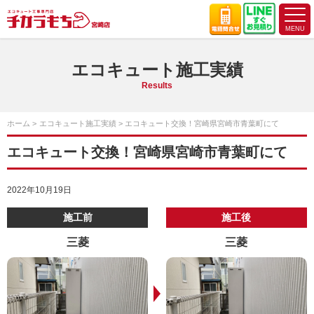
エコキュート施工実績
Results
ホーム
エコキュート施工実績
エコキュート交換！宮崎県宮崎市青葉町にて
エコキュート交換！宮崎県宮崎市青葉町にて
2022年10月19日
施工前
施工後
三菱
三菱