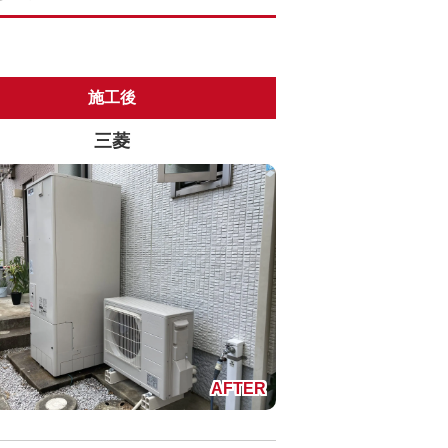
施工後
三菱