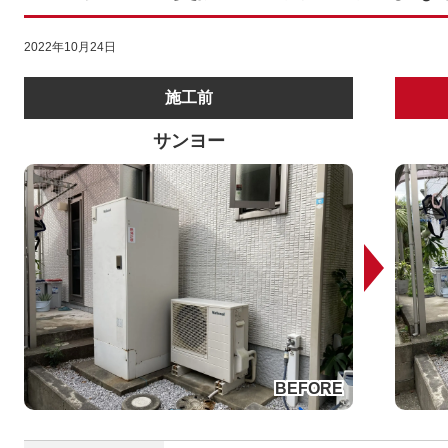
2022年10月24日
施工前
サンヨー