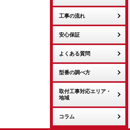
工事の流れ
安心保証
よくある質問
型番の調べ方
取付工事対応エリア・
地域
コラム