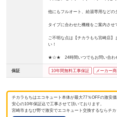
他にもフルオート、給湯専用などの
タイプに合わせた機種をご案内させ
ご不明な点は【チカラもち宮崎店】
い！
★☆★ 24時間いつでもお問い合わ
保証
10年間無料工事保証
メーカー商
チカラもちはエコキュート本体が最大77％OFFの激安
安心の10年保証込で工事させて頂いております。
宮崎市まなび野で激安でエコキュート交換するならチカ