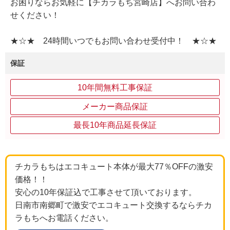
お困りならお気軽に【チカラもち宮崎店】へお問い合わ
せください！
★☆★ 24時間いつでもお問い合わせ受付中！ ★☆★
保証
10年間無料工事保証
メーカー商品保証
最長10年商品延長保証
チカラもちはエコキュート本体が最大77％OFFの激安
価格！！
安心の10年保証込で工事させて頂いております。
日南市南郷町で激安でエコキュート交換するならチカ
ラもちへお電話ください。