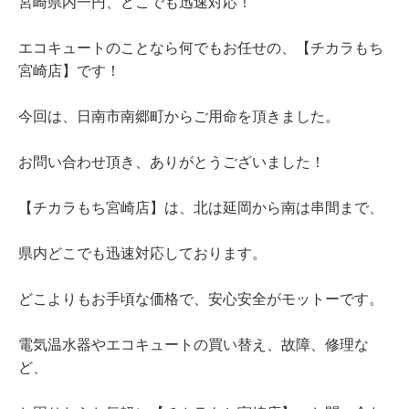
宮崎県内一円、どこでも迅速対応！
エコキュートのことなら何でもお任せの、【チカラもち
宮崎店】です！
今回は、日南市南郷町からご用命を頂きました。
お問い合わせ頂き、ありがとうございました！
【チカラもち宮崎店】は、北は延岡から南は串間まで、
県内どこでも迅速対応しております。
どこよりもお手頃な価格で、安心安全がモットーです。
電気温水器やエコキュートの買い替え、故障、修理な
ど、