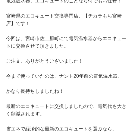
電気温水器、エコキュートのことなら何でもお任せ！
宮崎県のエコキュート交換専門店、【チカラもち宮崎
店】です！
今回は、宮崎市佐土原町にて電気温水器からエコキュー
トに交換させて頂きました。
ご注文、ありがとうございました！
今まで使っていたのは、ナント20年前の電気温水器。
かなり長持ちしましたね！
最新のエコキュートに交換しましたので、電気代も大き
く削減されます。
省エネで経済的な最新のエコキュートを選ぶなら、