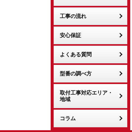
工事の流れ
安心保証
よくある質問
型番の調べ方
取付工事対応エリア・
地域
コラム