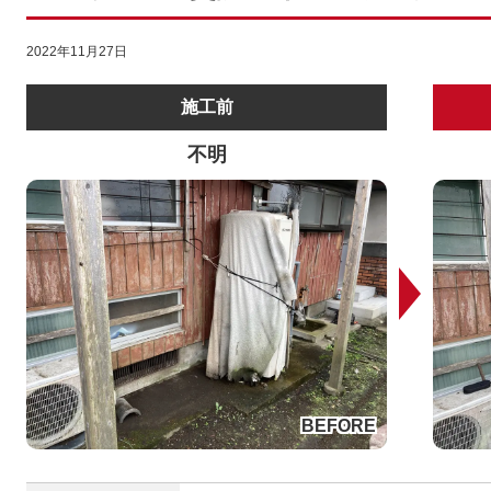
2022年11月27日
施工前
不明