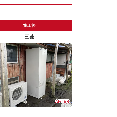
施工後
三菱