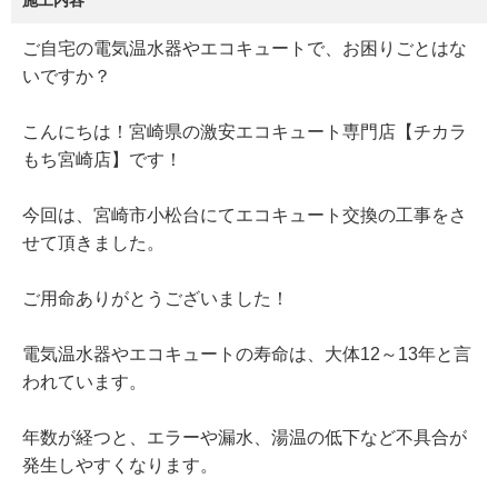
施工内容
ご自宅の電気温水器やエコキュートで、お困りごとはな
いですか？
こんにちは！宮崎県の激安エコキュート専門店【チカラ
もち宮崎店】です！
今回は、宮崎市小松台にてエコキュート交換の工事をさ
せて頂きました。
ご用命ありがとうございました！
電気温水器やエコキュートの寿命は、大体12～13年と言
われています。
年数が経つと、エラーや漏水、湯温の低下など不具合が
発生しやすくなります。