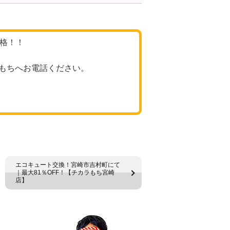
価格！！
もちへお電話ください。
エコキュート交換！宮崎市吉村町にて
｜最大81％OFF！【チカラもち宮崎
店】