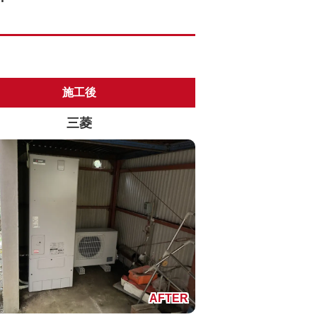
施工後
三菱