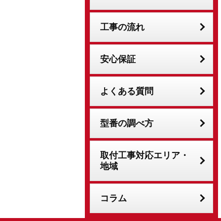
工事の流れ
安心保証
よくある質問
型番の調べ方
取付工事対応エリア・
地域
コラム