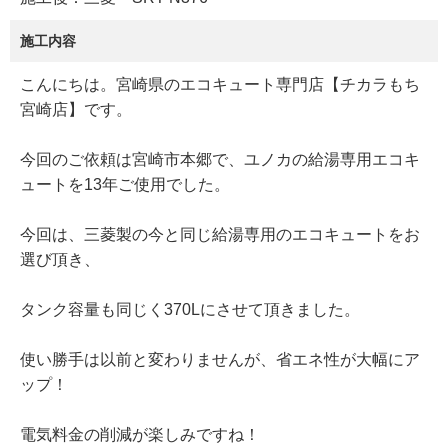
施工内容
こんにちは。宮崎県のエコキュート専門店【チカラもち
宮崎店】です。
今回のご依頼は宮崎市本郷で、ユノカの給湯専用エコキ
ュートを13年ご使用でした。
今回は、三菱製の今と同じ給湯専用のエコキュートをお
選び頂き、
タンク容量も同じく370Lにさせて頂きました。
使い勝手は以前と変わりませんが、省エネ性が大幅にア
ップ！
電気料金の削減が楽しみですね！