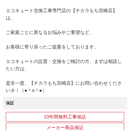
エコキュート交換工事専門店の【チカラもち宮崎店】
は、
ご家庭ごとに異なるお悩みやご要望など、
お客様に寄り添ったご提案をしております。
エコキュートの設置・交換をご検討の方、まずは相談し
たい方は、
是非一度、【チカラもち宮崎店】にお問い合わせくださ
いネ！（●＾o＾●）
保証
10年間無料工事保証
メーカー商品保証