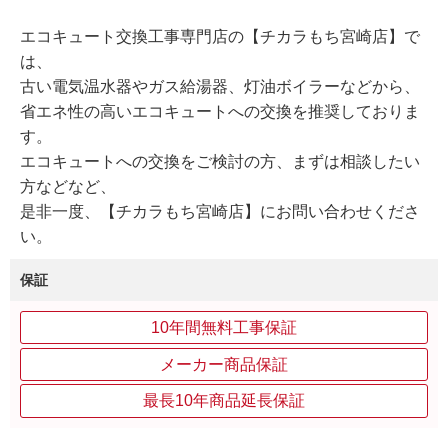
エコキュート交換工事専門店の【チカラもち宮崎店】で
は、
古い電気温水器やガス給湯器、灯油ボイラーなどから、
省エネ性の高いエコキュートへの交換を推奨しておりま
す。
エコキュートへの交換をご検討の方、まずは相談したい
方などなど、
是非一度、【チカラもち宮崎店】にお問い合わせくださ
い。
保証
10年間無料工事保証
メーカー商品保証
最長10年商品延長保証