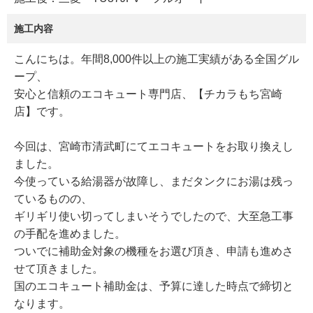
施工内容
こんにちは。年間8,000件以上の施工実績がある全国グル
ープ、
安心と信頼のエコキュート専門店、【チカラもち宮崎
店】です。
今回は、宮崎市清武町にてエコキュートをお取り換えし
ました。
今使っている給湯器が故障し、まだタンクにお湯は残っ
ているものの、
ギリギリ使い切ってしまいそうでしたので、大至急工事
の手配を進めました。
ついでに補助金対象の機種をお選び頂き、申請も進めさ
せて頂きました。
国のエコキュート補助金は、予算に達した時点で締切と
なります。