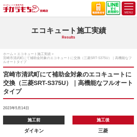
エコキュート施工実績
Results
ホーム
エコキュート施工実績
宮崎市清武町にて補助金対象のエコキュートに交換（三菱SRT-S375U）｜高機能なフ
ルオートタイプ
宮崎市清武町にて補助金対象のエコキュートに
交換（三菱SRT-S375U）｜高機能なフルオート
タイプ
2023年5月14日
施工前
施工後
ダイキン
三菱