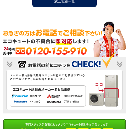
施工実績一覧
0120-155-910
24
時間
受付中！