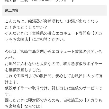
施工内容
こんにちは。給湯器が突然壊れた！お湯が出なくなっ
た！さてどうしますか？
そんなときは！宮崎県の激安エコキュート専門店【チカ
ラもち宮崎店】にご相談ください。
今回は、宮崎市島之内からエコキュート故障のお問い合
わせ。
お風呂に入れないと大変なので、取り急ぎ仮設ボイラー
を無償設置しました。
これで工事日までの数日間、安心してお風呂に入って頂
けます。
仮設ボイラーの取り付け、貸し出しは無償のサービスで
す。
困ったときに即対応できるのも、自社施工の【チカラも
ち宮崎店】ならでは！