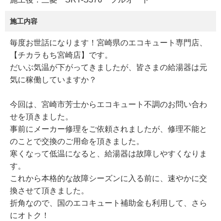
施工内容
毎度お世話になります！宮崎県のエコキュート専門店、
【チカラもち宮崎店】です。
だいぶ気温が下がってきましたが、皆さまの給湯器は元
気に稼働していますか？
今回は、宮崎市芳士からエコキュート不調のお問い合わ
せを頂きました。
事前にメーカー修理をご依頼されましたが、修理不能と
のことで交換のご用命を頂きました。
寒くなって低温になると、給湯器は故障しやすくなりま
す。
これから本格的な故障シーズンに入る前に、速やかに交
換させて頂きました。
折角なので、国のエコキュート補助金も利用して、さら
にオトク！