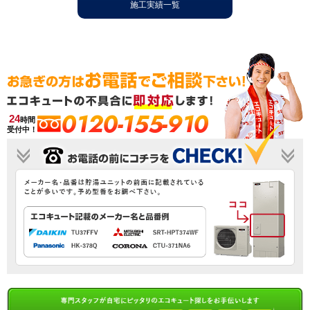
施工実績一覧
0120-155-910
24
時間
受付中！