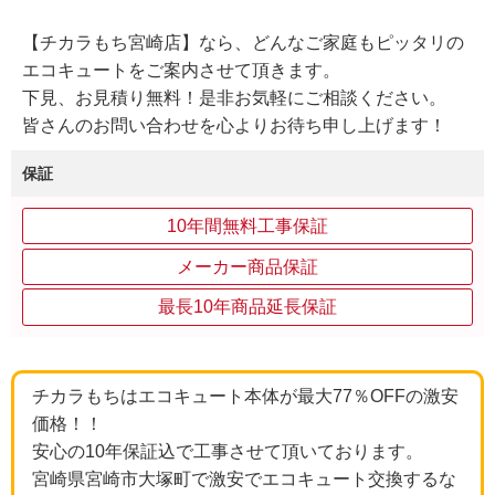
【チカラもち宮崎店】なら、どんなご家庭もピッタリの
エコキュートをご案内させて頂きます。
下見、お見積り無料！是非お気軽にご相談ください。
皆さんのお問い合わせを心よりお待ち申し上げます！
保証
10年間無料工事保証
メーカー商品保証
最長10年商品延長保証
チカラもちはエコキュート本体が最大77％OFFの激安
価格！！
安心の10年保証込で工事させて頂いております。
宮崎県宮崎市大塚町で激安でエコキュート交換するな