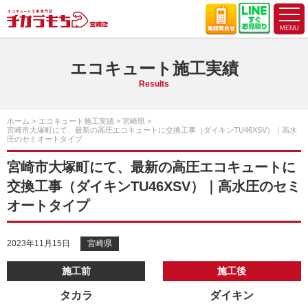
エコキュート施工実績
Results
ホーム
エコキュート施工実績
宮崎県
宮崎市大塚町にて、最新の高圧エコキュートに交換工事（ダイキンTU46XSV）｜高水
圧のセミオートタイプ
宮崎市大塚町にて、最新の高圧エコキュートに
交換工事（ダイキンTU46XSV）｜高水圧のセミ
オートタイプ
2023年11月15日
宮崎県
施工前
施工後
タカラ
ダイキン